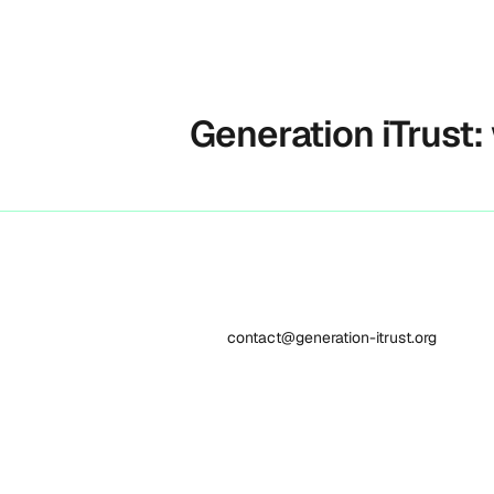
Generation iTrust:
contact@generation-itrust.org