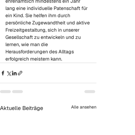
ehrenamtlich mindestens ein Jahr 
lang eine individuelle Patenschaft für 
ein Kind. Sie helfen ihm durch 
persönliche Zugewandtheit und aktive 
Freizeitgestaltung, sich in unserer 
Gesellschaft zu entwickeln und zu 
lernen, wie man die 
Herausforderungen des Alltags 
erfolgreich meistern kann.
Alle ansehen
Aktuelle Beiträge