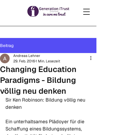
Beitrag
Andreas Lehner
29. Feb. 2016
1 Min. Lesezeit
Changing Education
Paradigms - Bildung
völlig neu denken
Sir Ken Robinson: Bildung völlig neu 
denken

Ein unterhaltsames Plädoyer für die 
Schaffung eines Bildungssystems, 