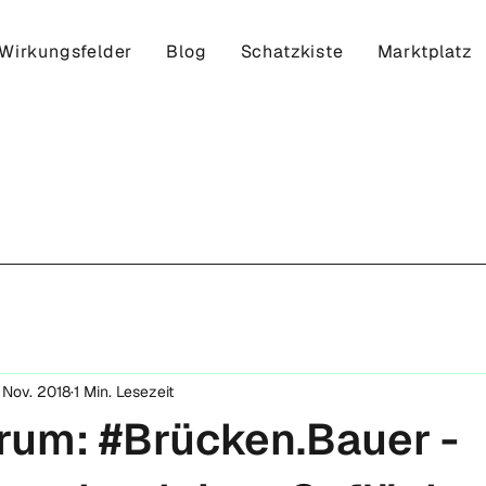
Wirkungsfelder
Blog
Schatzkiste
Marktplatz
. Nov. 2018
1 Min. Lesezeit
rum: #Brücken.Bauer -