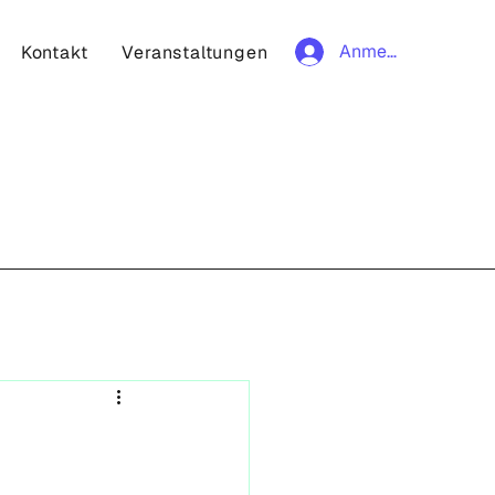
Anmelden
Kontakt
Veranstaltungen