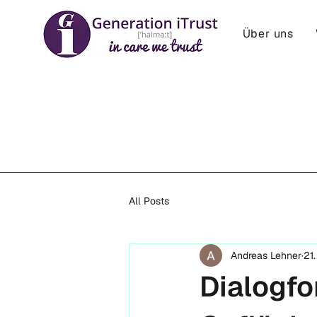
Über uns
All Posts
Andreas Lehner
21
Dialogfo