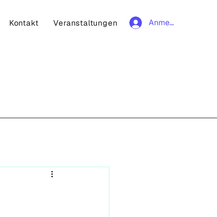
Anmelden
Kontakt
Veranstaltungen