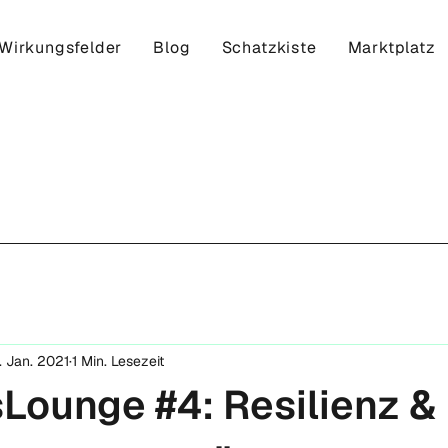
Wirkungsfelder
Blog
Schatzkiste
Marktplatz
. Jan. 2021
1 Min. Lesezeit
Lounge #4: Resilienz &