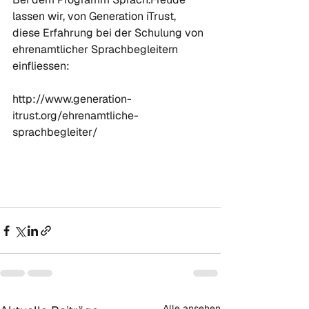
lassen wir, von Generation iTrust, 
diese Erfahrung bei der Schulung von 
ehrenamtlicher Sprachbegleitern 
einfliessen:

http://www.generation-
itrust.org/ehrenamtliche-
sprachbegleiter/

Alle ansehen