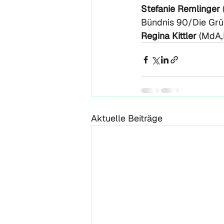
Stefanie Remlinger
Bündnis 90/Die Grün
Regina Kittler
 (MdA,
Aktuelle Beiträge