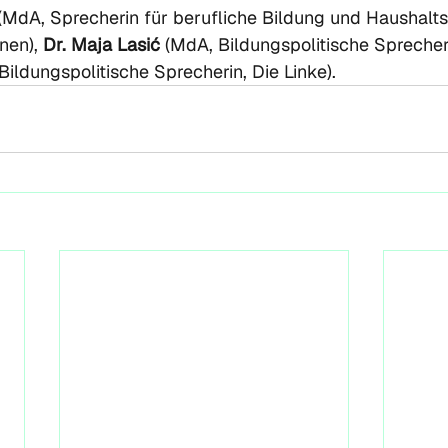
 (MdA, Sprecherin für berufliche Bildung und Haushalts
en), 
Dr. Maja Lasić 
(MdA, Bildungspolitische Sprecher
Bildungspolitische Sprecherin, Die Linke).