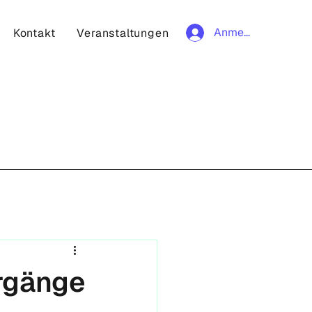
Anmelden
Kontakt
Veranstaltungen
rgänge