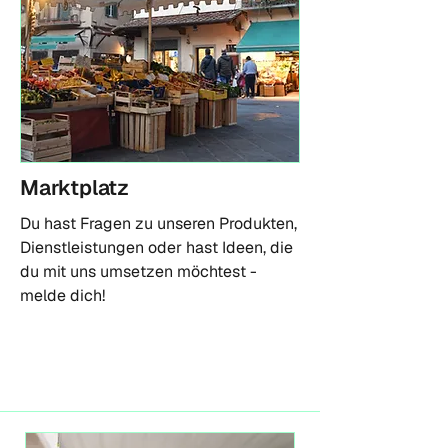
Marktplatz
Du hast Fragen zu unseren Produkten,
Dienstleistungen oder hast Ideen, die
du mit uns umsetzen möchtest -
melde dich!