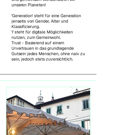
unseren Planeten!
'Generation' steht für eine Generation
jenseits von Gender, Alter und
Klassifizierung.
'i' steht für digitale Möglichkeiten
nutzen, zum Gemeinwohl.
Trust - Basierend auf einem
Urvertrauen in das grundlegende
Gutsein jedes Menschen, ohne naiv zu
sein, jedoch stets zuversichtlich.