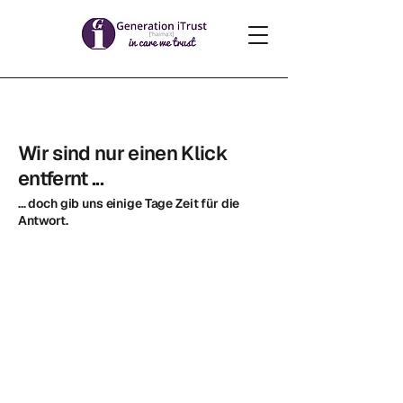
Wir sind nur einen Klick
entfernt ...
... doch gib uns einige Tage Zeit für die
Antwort.