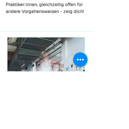
Praktiker:innen, gleichzeitig offen für
andere Vorgehensweisen - zeig dich!