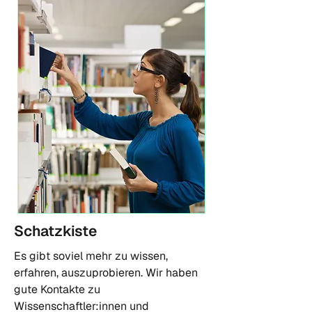
Schatzkiste
Es gibt soviel mehr zu wissen,
erfahren, auszuprobieren. Wir haben
gute Kontakte zu
Wissenschaftler:innen und