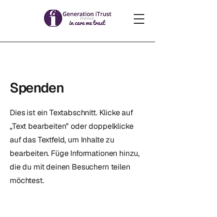
Spenden
Dies ist ein Textabschnitt. Klicke auf
„Text bearbeiten” oder doppelklicke
auf das Textfeld, um Inhalte zu
bearbeiten. Füge Informationen hinzu,
die du mit deinen Besuchern teilen
möchtest.