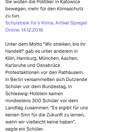
Sie wollen die Politiker in Katowice 
bewegen, mehr für den Klimaschutz 
zu tun.
Schulstreik für's Klima. Artikel Spiegel 
Online, 14.12.2018
Unter dem Motto "Wir streiken, bis ihr 
handelt!" gab es unter anderem in 
Köln, Hamburg, München, Aachen, 
Karlsruhe und Osnabrück 
Protestaktionen vor den Rathäusern. 
In Berlin versammelten sich Dutzende 
Schüler vor dem Bundestag, in 
Schleswig-Holstein kamen 
mindestens 300 Schüler vor dem 
Landtag zusammen. "Es ergibt für uns 
keinen Sinn für die Zukunft zu lernen, 
wenn wir vielleicht keine haben", 
sagte ein Schüler.
