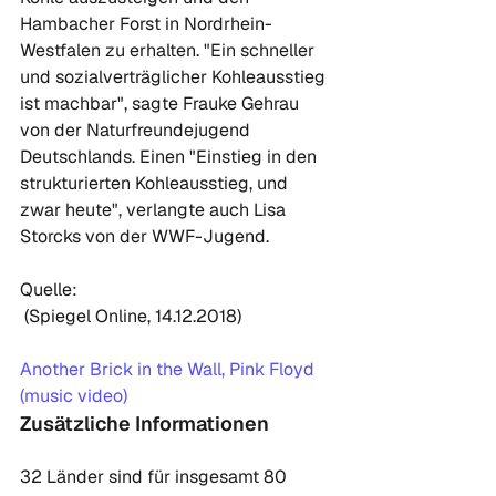
Hambacher Forst in Nordrhein-
Westfalen zu erhalten. "Ein schneller 
und sozialverträglicher Kohleausstieg 
ist machbar", sagte Frauke Gehrau 
von der Naturfreundejugend 
Deutschlands. Einen "Einstieg in den 
strukturierten Kohleausstieg, und 
zwar heute", verlangte auch Lisa 
Storcks von der WWF-Jugend.

Quelle: 
 (Spiegel Online, 14.12.2018)

Another Brick in the Wall, Pink Floyd 
(music video)
Zusätzliche Informationen
32 Länder sind für insgesamt 80 