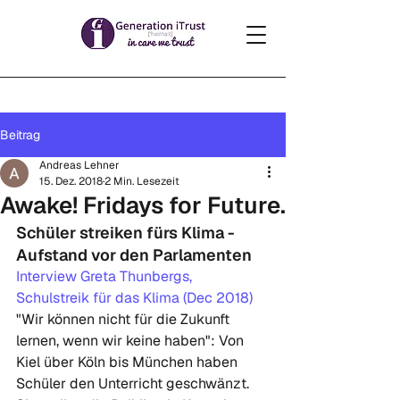
Beitrag
Andreas Lehner
15. Dez. 2018
2 Min. Lesezeit
Awake! Fridays for Future.
Schüler streiken fürs Klima - 
Aufstand vor den Parlamenten
Interview Greta Thunbergs, 
Schulstreik für das Klima (Dec 2018)
"Wir können nicht für die Zukunft 
lernen, wenn wir keine haben": Von 
Kiel über Köln bis München haben 
Schüler den Unterricht geschwänzt. 