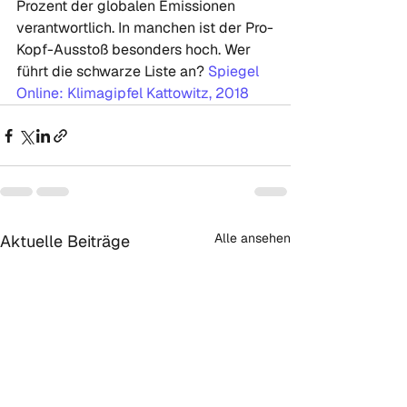
Prozent der globalen Emissionen 
verantwortlich. In manchen ist der Pro-
Kopf-Ausstoß besonders hoch. Wer 
führt die schwarze Liste an? 
Spiegel 
Online: Klimagipfel Kattowitz, 2018
Alle ansehen
Aktuelle Beiträge