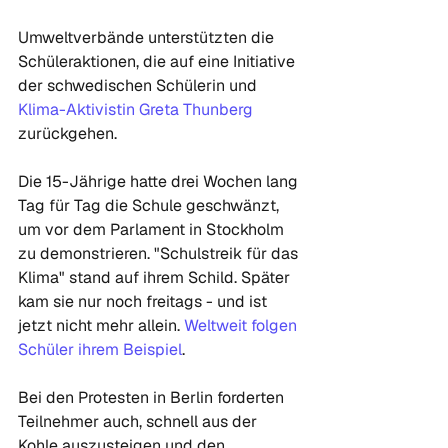
Umweltverbände unterstützten die 
Schüleraktionen, die auf eine Initiative 
der schwedischen Schülerin und 
Klima-Aktivistin Greta Thunberg
zurückgehen.

Die 15-Jährige hatte drei Wochen lang 
Tag für Tag die Schule geschwänzt, 
um vor dem Parlament in Stockholm 
zu demonstrieren. "Schulstreik für das 
Klima" stand auf ihrem Schild. Später 
kam sie nur noch freitags - und ist 
jetzt nicht mehr allein. 
Weltweit folgen 
Schüler ihrem Beispiel
.

Bei den Protesten in Berlin forderten 
Teilnehmer auch, schnell aus der 
Kohle auszusteigen und den 