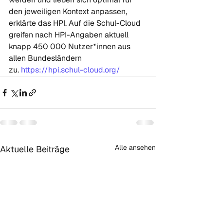
den jeweiligen Kontext anpassen, 
erklärte das HPI. Auf die Schul-Cloud 
greifen nach HPI-Angaben aktuell 
knapp 450 000 Nutzer*innen aus 
allen Bundesländern 
zu. 
https://hpi.schul-cloud.org/
Alle ansehen
Aktuelle Beiträge