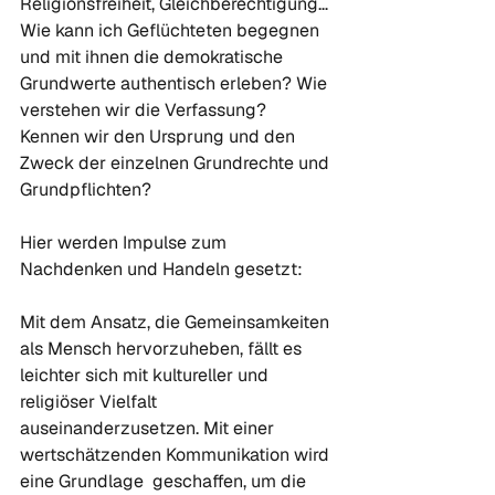
Religionsfreiheit, Gleichberechtigung…

Wie kann ich Geflüchteten begegnen 
und mit ihnen die demokratische 
Grundwerte authentisch erleben? Wie 
verstehen wir die Verfassung? 
Kennen wir den Ursprung und den 
Zweck der einzelnen Grundrechte und 
Grundpflichten?

Hier werden Impulse zum 
Nachdenken und Handeln gesetzt:

Mit dem Ansatz, die Gemeinsamkeiten 
als Mensch hervorzuheben, fällt es 
leichter sich mit kultureller und 
religiöser Vielfalt 
auseinanderzusetzen. Mit einer 
wertschätzenden Kommunikation wird 
eine Grundlage  geschaffen, um die 