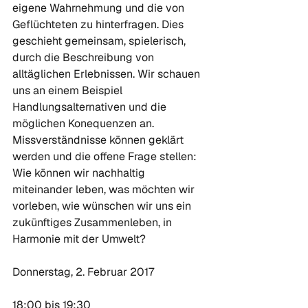
eigene Wahrnehmung und die von 
Geflüchteten zu hinterfragen. Dies 
geschieht gemeinsam, spielerisch, 
durch die Beschreibung von 
alltäglichen Erlebnissen. Wir schauen 
uns an einem Beispiel 
Handlungsalternativen und die 
möglichen Konequenzen an. 
Missverständnisse können geklärt 
werden und die offene Frage stellen: 
Wie können wir nachhaltig 
miteinander leben, was möchten wir 
vorleben, wie wünschen wir uns ein 
zukünftiges Zusammenleben, in 
Harmonie mit der Umwelt?

Donnerstag, 2. Februar 2017

18:00 bis 19:30
