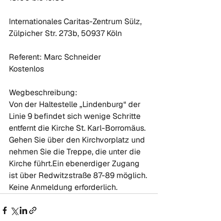
Internationales Caritas-Zentrum Sülz, 
Zülpicher Str. 273b, 50937 Köln

Referent: Marc Schneider

Kostenlos

Wegbeschreibung:

Von der Haltestelle „Lindenburg“ der 
Linie 9 befindet sich wenige Schritte 
entfernt die Kirche St. Karl-Borromäus. 
Gehen Sie über den Kirchvorplatz und 
nehmen Sie die Treppe, die unter die 
Kirche führt.Ein ebenerdiger Zugang 
ist über Redwitzstraße 87-89 möglich.

Keine Anmeldung erforderlich.