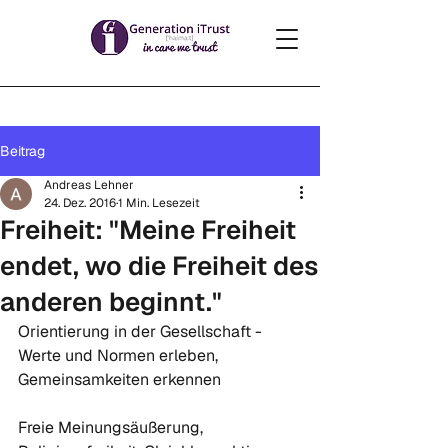
Beitrag
Andreas Lehner
24. Dez. 2016
1 Min. Lesezeit
Freiheit: "Meine Freiheit
endet, wo die Freiheit des
anderen beginnt."
Orientierung in der Gesellschaft - 
Werte und Normen erleben, 
Gemeinsamkeiten erkennen

Freie Meinungsäußerung, 