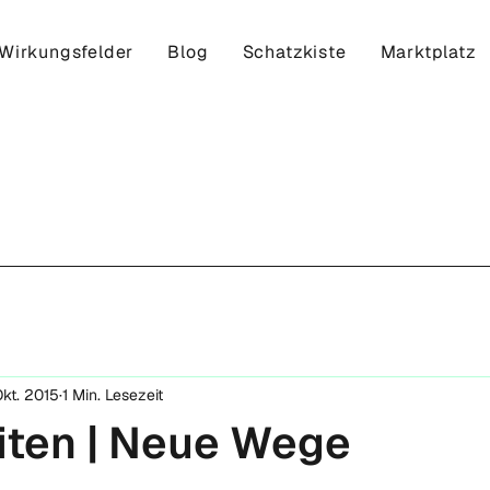
Wirkungsfelder
Blog
Schatzkiste
Marktplatz
Okt. 2015
1 Min. Lesezeit
iten | Neue Wege