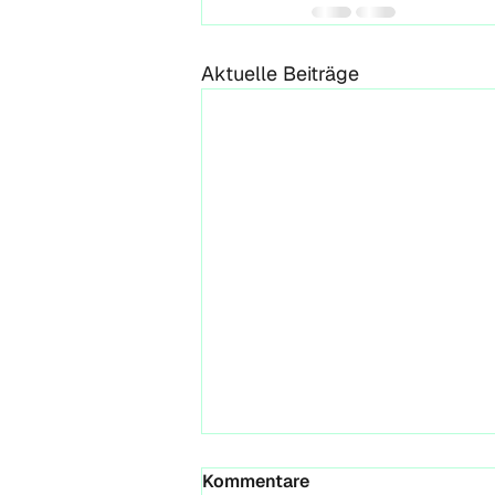
Aktuelle Beiträge
Wenn ein Paper seinen
Kommentare