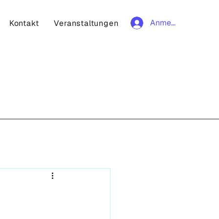
Anmelden
Kontakt
Veranstaltungen