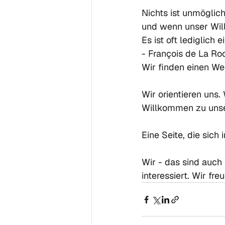
Nichts ist unmöglich
und wenn unser Will
Es ist oft lediglich
- François de La Roc
Wir finden einen We
Wir orientieren uns.
Willkommen zu unse
Eine Seite, die sich
Wir - das sind auch 
interessiert. Wir fr