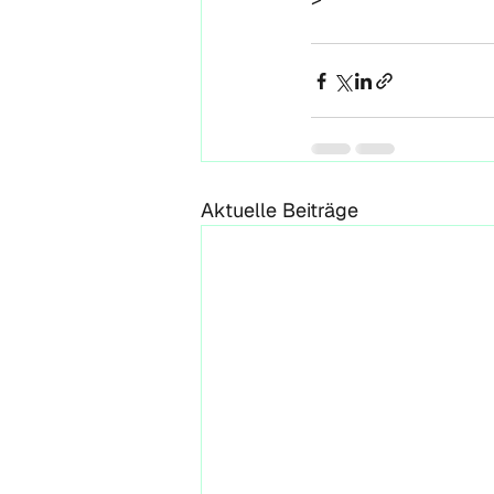
Aktuelle Beiträge