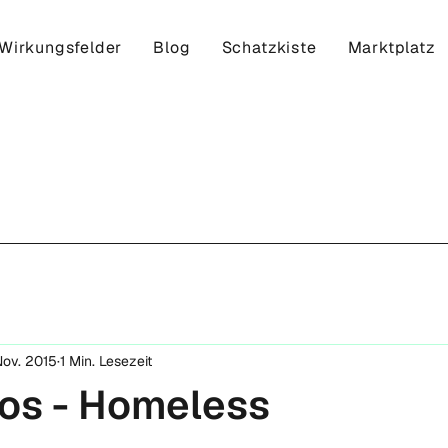
Wirkungsfelder
Blog
Schatzkiste
Marktplatz
Nov. 2015
1 Min. Lesezeit
os - Homeless