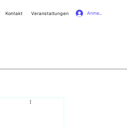
Anmelden
Kontakt
Veranstaltungen