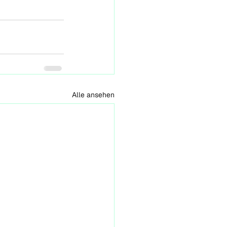
Alle ansehen