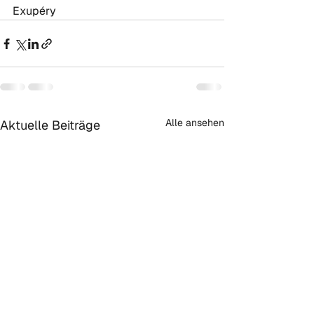
Exupéry
Alle ansehen
Aktuelle Beiträge