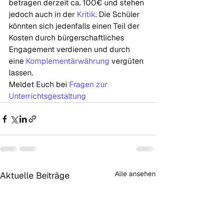
betragen derzeit ca. 100€ und stehen 
jedoch auch in der 
Kritik
. Die Schüler 
könnten sich jedenfalls einen Teil der 
Kosten durch bür
gerschaftliches 
Engagement verdienen und durch 
eine 
Komplementärwährung
 vergüten 
lassen.
Meldet Euch bei 
Fragen zur 
Unterrichtsgestaltung
Alle ansehen
Aktuelle Beiträge