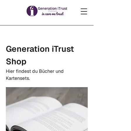
Generation iTrust
Shop
Hier findest du Bücher und
Kartensets.