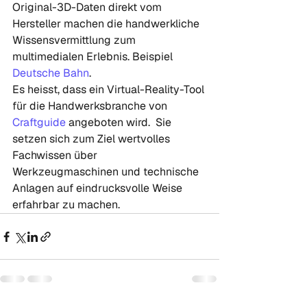
Original-3D-Daten direkt vom 
Hersteller machen die handwerkliche  
Wissensvermittlung zum 
multimedialen Erlebnis. Beispiel 
Deutsche Bahn
.
Es heisst, dass ein Virtual-Reality-Tool 
für die Handwerksbranche von 
Craftguide
 angeboten wird.  Sie 
setzen sich zum Ziel wertvolles 
Fachwissen über  
Werkzeugmaschinen und technische 
Anlagen auf eindrucksvolle Weise  
erfahrbar zu machen. 